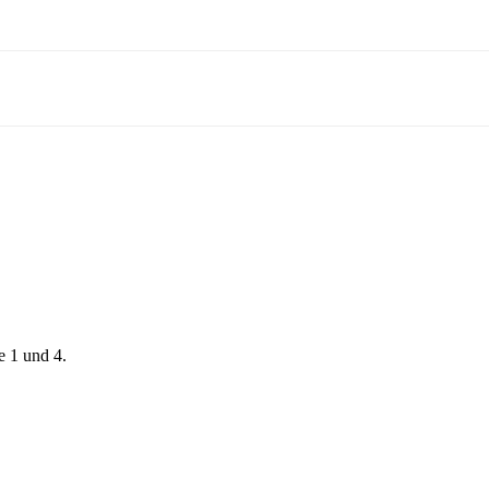
e 1 und 4.