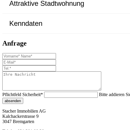
Attraktive Stadtwohnung
Kenndaten
Anfrage
Pflichtfeld
Sicherheit
*
Bitte addieren Si
absenden
Stacher Immobilien AG
Kalchackerstrasse 9
3047 Bremgarten