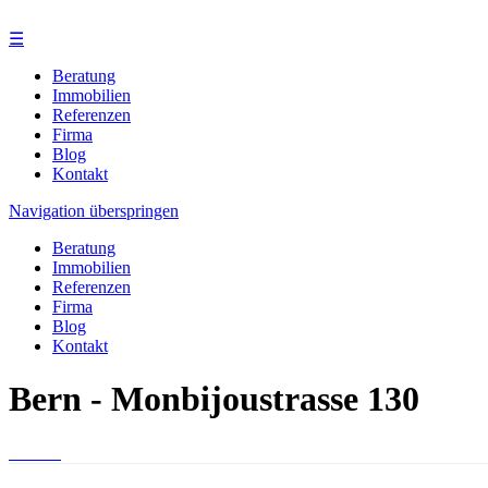
☰
Beratung
Immobilien
Referenzen
Firma
Blog
Kontakt
Navigation überspringen
Beratung
Immobilien
Referenzen
Firma
Blog
Kontakt
Bern - Monbijoustrasse 130