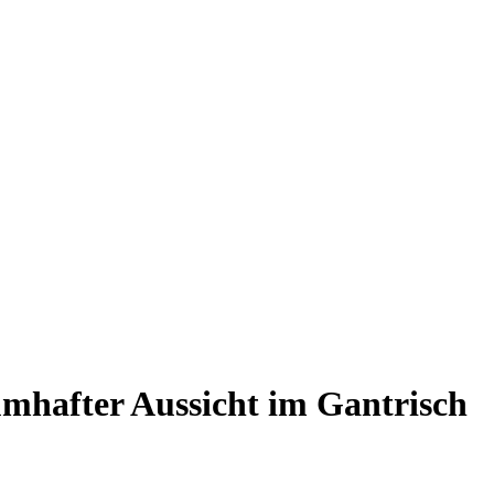
mhafter Aussicht im Gantrisch