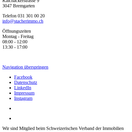
Kalchackerstrasse 9
3047 Bremgarten
Telefon 031 301 00 20
info@stacherimmo.ch
Öffnungszeiten
Montag - Freitag
08:00 - 12:00
13:30 - 17:00
Navigation überspringen
Facebook
Datenschutz
LinkedIn
Impressum
Instagram
Wir sind Mitglied beim Schweizerischen Verband der Immobilien