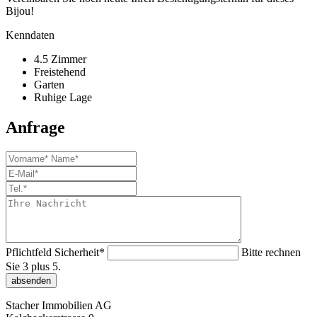
Bijou!
Kenndaten
4.5 Zimmer
Freistehend
Garten
Ruhige Lage
Anfrage
Pflichtfeld
Sicherheit
*
Bitte rechnen
Sie 3 plus 5.
absenden
Stacher Immobilien AG