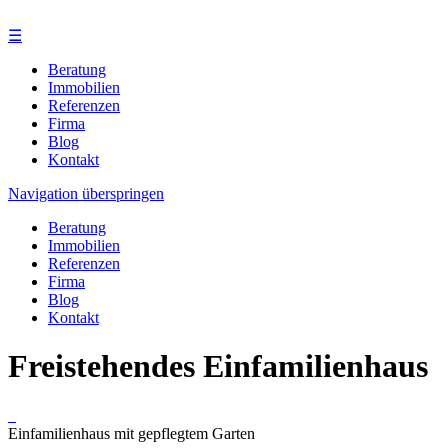
☰
Beratung
Immobilien
Referenzen
Firma
Blog
Kontakt
Navigation überspringen
Beratung
Immobilien
Referenzen
Firma
Blog
Kontakt
Freistehendes Einfamilienhaus
Einfamilienhaus mit gepflegtem Garten